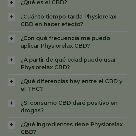
¿Qué es el CBD?
¿Cuánto tiempo tarda Physiorelax
CBD en hacer efecto?
¿Con qué frecuencia me puedo
aplicar Physiorelax CBD?
¿A partir de qué edad puedo usar
Physiorelax CBD?
¿Qué diferencias hay entre el CBD y
el THC?
¿Si consumo CBD daré positivo en
drogas?
¿Qué ingredientes tiene Physiorelax
CBD?