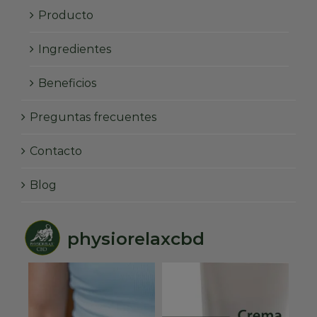
Producto
Ingredientes
Beneficios
Preguntas frecuentes
Contacto
Blog
physiorelaxcbd