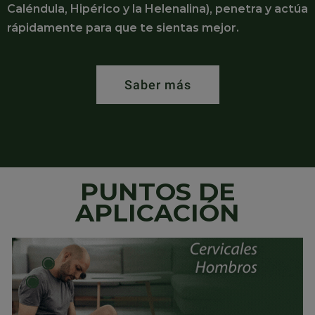
Caléndula, Hipérico y la Helenalina), penetra y actúa
rápidamente para que te sientas mejor.
Saber más
PUNTOS DE
APLICACIÓN