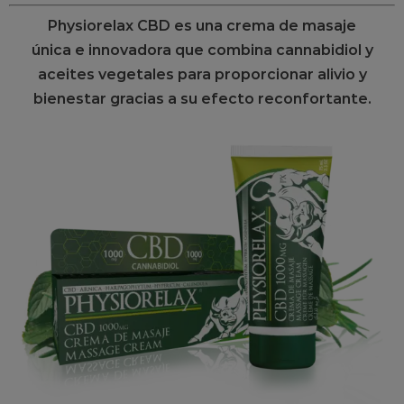
Physiorelax CBD es una crema de masaje
única e innovadora que combina cannabidiol y
aceites vegetales para proporcionar alivio y
bienestar gracias a su efecto reconfortante.