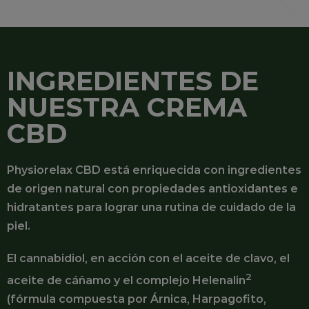
INGREDIENTES DE
NUESTRA CREMA
CBD
Physiorelax CBD está enriquecida con ingredientes
de origen natural con propiedades antioxidantes e
hidratantes para lograr una rutina de cuidado de la
piel.
El cannabidiol, en acción con el aceite de clavo, el
2
aceite de cáñamo y el complejo Helenalin
(fórmula compuesta por Árnica, Harpagofito,