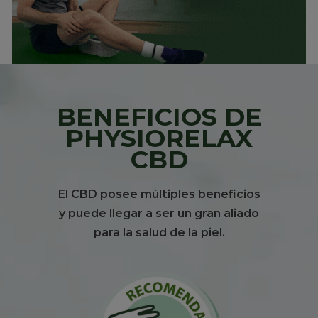
BENEFICIOS DE
PHYSIORELAX
CBD
El CBD posee múltiples beneficios
y puede llegar a ser un gran aliado
para la salud de la piel.