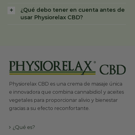
¿Qué debo tener en cuenta antes de
usar Physiorelax CBD?
Physiorelax CBD es una crema de masaje única
e innovadora que combina cannabidiol y aceites
vegetales para proporcionar alivio y bienestar
gracias a su efecto reconfortante.
¿Qué es?