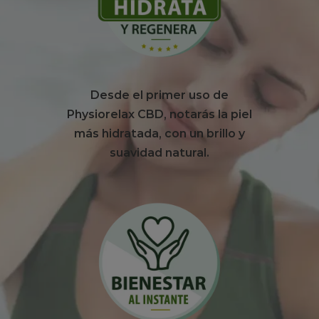
Desde el primer uso de
Physiorelax CBD, notarás la piel
más hidratada, con un brillo y
suavidad natural.