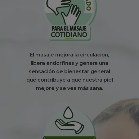
El masaje mejora la circulación,
libera endorfinas y genera una
sensación de bienestar general
que contribuye a que nuestra piel
mejore y se vea más sana.